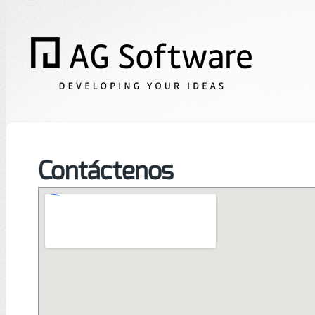
Contáctenos