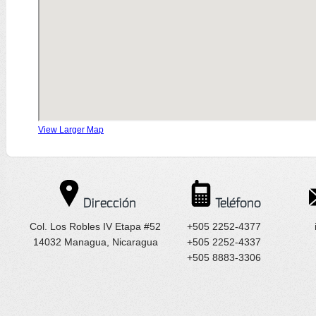
View Larger Map
Dirección
Teléfono
Col. Los Robles IV Etapa #52
+505 2252-4377
14032 Managua, Nicaragua
+505 2252-4337
+505 8883-3306