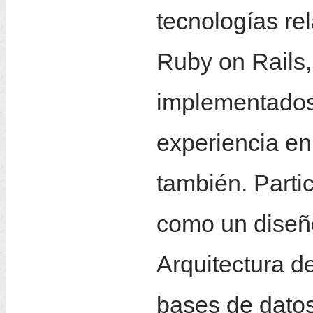
tecnologías re
Ruby on Rails
implementados
experiencia en
también. Partic
como un diseño 
Arquitectura de
bases de datos