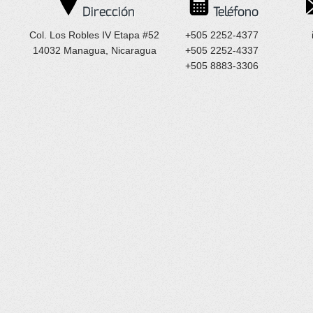
Dirección
Teléfono
Col. Los Robles IV Etapa #52
+505 2252-4377
14032 Managua, Nicaragua
+505 2252-4337
+505 8883-3306