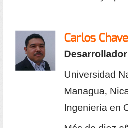
Carlos Chave
Desarrollador
Universidad Na
Managua, Nica
Ingeniería en