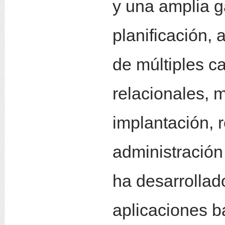
y una amplia g
planificación, 
de múltiples c
relacionales, 
implantación, 
administración 
ha desarrollad
aplicaciones b