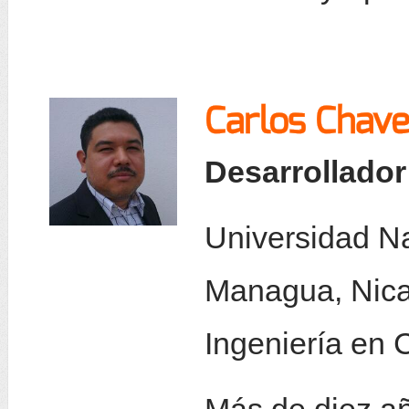
Carlos Chave
Desarrollador
Universidad Na
Managua, Nica
Ingeniería en