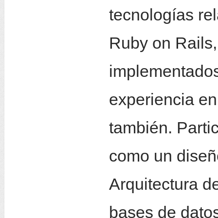
tecnologías re
Ruby on Rails
implementados
experiencia en
también. Partic
como un diseño 
Arquitectura de
bases de datos