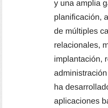
y una amplia g
planificación, 
de múltiples c
relacionales, 
implantación, 
administración 
ha desarrollad
aplicaciones b