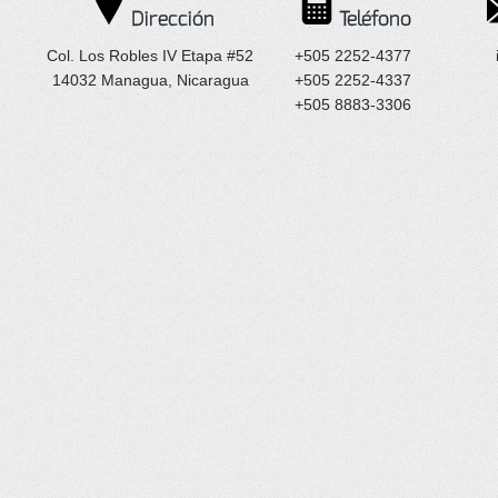
Dirección
Teléfono
Col. Los Robles IV Etapa #52
+505 2252-4377
14032 Managua, Nicaragua
+505 2252-4337
+505 8883-3306